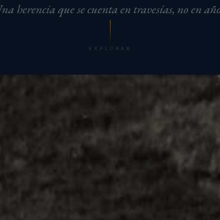
na herencia que se cuenta en travesías, no en año
EXPLORAR