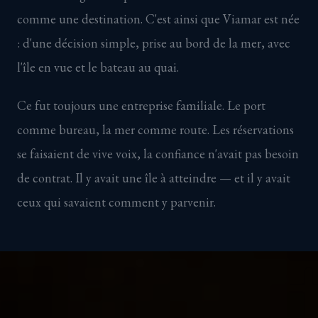
comme une destination. C'est ainsi que Viamar est née
: d'une décision simple, prise au bord de la mer, avec
l'île en vue et le bateau au quai.
Ce fut toujours une entreprise familiale. Le port
comme bureau, la mer comme route. Les réservations
se faisaient de vive voix, la confiance n'avait pas besoin
de contrat. Il y avait une île à atteindre — et il y avait
ceux qui savaient comment y parvenir.