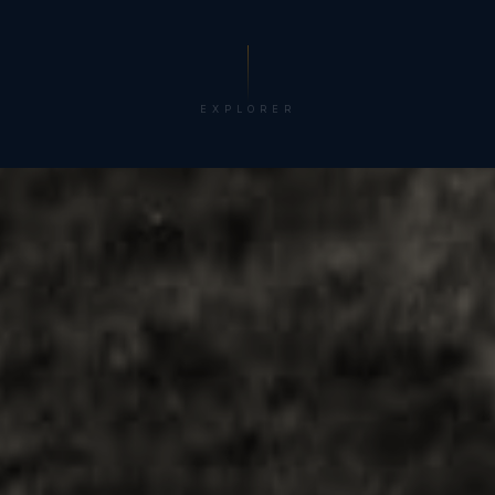
EXPLORER