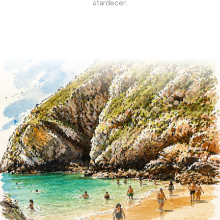
atardecer.