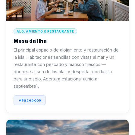
ALOJAMIENTO & RESTAURANTE
Mesa da Ilha
El principal espacio de alojamiento y restauración de
la isla. Habitaciones sencillas con vistas al mar y un
restaurante con pescado y marisco frescos —
dormirse al son de las olas y despertar con la isla
para uno solo. Apertura estacional (junio a
septiembre).
Facebook