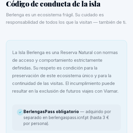
Código de conducta de la isla
Berlenga es un ecosistema frágil. Su cuidado es
responsabilidad de todos los que la visitan — también de ti.
La Isla Berlenga es una Reserva Natural con normas
de acceso y comportamiento estrictamente
definidas. Su respeto es condición para la
preservación de este ecosistema único y para la
continuidad de las visitas. El incumplimiento puede
resultar en la exclusión de futuros viajes con Viamar.
BerlengasPass obligatorio
— adquirido por
✓
separado en berlengaspass.icnf.pt (hasta 3 €
por persona).