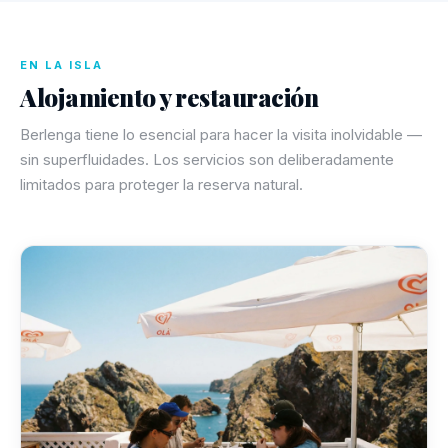
EN LA ISLA
Alojamiento y restauración
Berlenga tiene lo esencial para hacer la visita inolvidable —
sin superfluidades. Los servicios son deliberadamente
limitados para proteger la reserva natural.