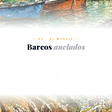
03 · EL MUELLE
Barcos
anclados