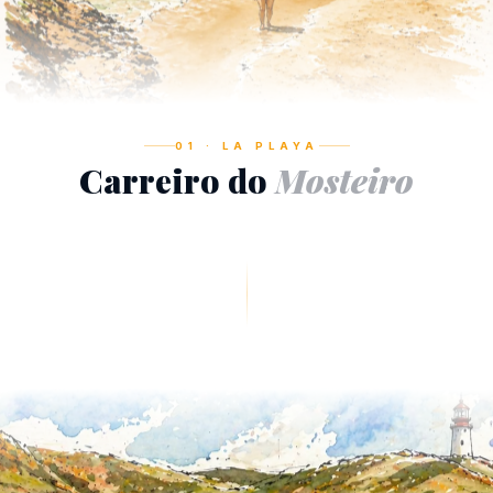
01 · LA PLAYA
Carreiro do
Mosteiro