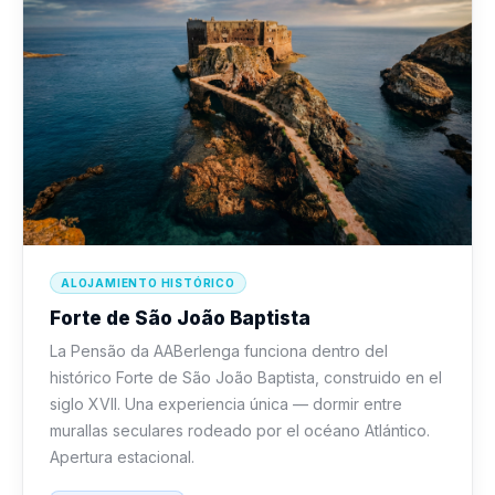
ALOJAMIENTO HISTÓRICO
Forte de São João Baptista
La Pensão da AABerlenga funciona dentro del
histórico Forte de São João Baptista, construido en el
siglo XVII. Una experiencia única — dormir entre
murallas seculares rodeado por el océano Atlántico.
Apertura estacional.