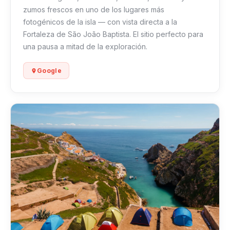
zumos frescos en uno de los lugares más
fotogénicos de la isla — con vista directa a la
Fortaleza de São João Baptista. El sitio perfecto para
una pausa a mitad de la exploración.
Google