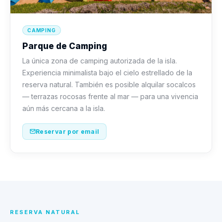
CAMPING
Parque de Camping
La única zona de camping autorizada de la isla.
Experiencia minimalista bajo el cielo estrellado de la
reserva natural. También es posible alquilar socalcos
— terrazas rocosas frente al mar — para una vivencia
aún más cercana a la isla.
Reservar por email
RESERVA NATURAL